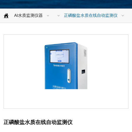
AI水质监测仪器
正磷酸盐水质在线自动监测仪
正磷酸盐水质在线自动监测仪