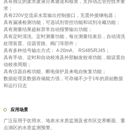
具有独立的废水废液分离通道和核查，支持动态管控技术要
求；
具有220V交流采水泵输出控制接口，无需外接继电器；
具有漏液检测功能，可选试剂管控功能和试剂冷藏功能；
具有测量结果超标异常自动报警输出功能；
具有定时清洗、定时测量功能，每次测量结束后，自动清洗
处理装置、仪器管路、阀门等部件；
具有多种信号输出方式： 4-20mA、 RS485/RJ45；
具有手动、定时和自动校准及外部触发校准功能，能设置自
动校准周期；
具有仪器自检功能、断电保护及来电自恢复功能；
数据处理及数据存储能力强，可存储不少于1年的原始数据
和运行日志
应用场景
广泛应用于饮用水、地表水水质监测及省市区交界断面、重
点湖区的水质监测预警。