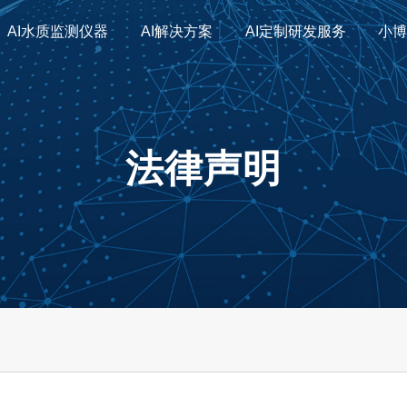
AI水质监测仪器
AI解决方案
AI定制研发服务
小
法律声明