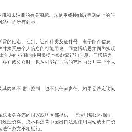
注册和未注册的有关商标。您使用或接触该等网站上的任
网站中的所有商标。
所需的姓名、性别、证件种类及证件号、电子邮件信息、
解并接受您个人信息的可能用途，同意博瑞思集团为实现
律允许的范围内使用根据本条款获得的信息。但博瑞思
、客户或公众时，也尽可能在适当的范围内公开某些个人
及其内容不进行控制，也不负任何责任。如果您决定访问
或服务在您的国家或地区都提供。 博瑞思集团不保证
阅这些资料。您不得违背中国出口法规使用网站或出口资
其法律条文不相抵触。