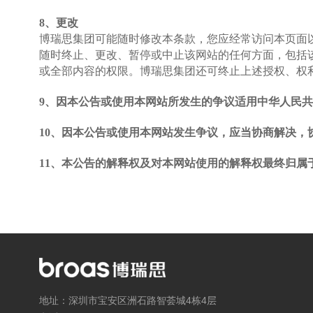
8、更改
博瑞思集团可能随时修改本条款，您应经常访问本页面
随时终止、更改、暂停或中止该网站的任何方面，包括
或全部内容的权限。博瑞思集团还可终止上述授权、权
9、因本公告或使用本网站所发生的争议适用中华人民
10、因本公告或使用本网站发生争议，应当协商解决，
11、本公告的解释权及对本网站使用的解释权最终归属
地址：深圳市宝安区洲石路智荟城4栋4层