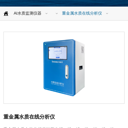
AI水质监测仪器
重金属水质在线分析仪
重金属水质在线分析仪