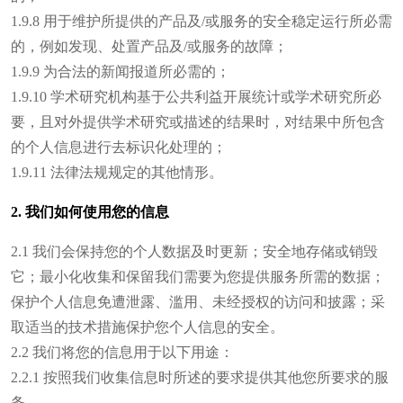
1.9.8 用于维护所提供的产品及/或服务的安全稳定运行所必需
的，例如发现、处置产品及/或服务的故障；
1.9.9 为合法的新闻报道所必需的；
1.9.10 学术研究机构基于公共利益开展统计或学术研究所必
要，且对外提供学术研究或描述的结果时，对结果中所包含
的个人信息进行去标识化处理的；
1.9.11 法律法规规定的其他情形。
2. 我们如何使用您的信息
2.1 我们会保持您的个人数据及时更新；安全地存储或销毁
它；最小化收集和保留我们需要为您提供服务所需的数据；
保护个人信息免遭泄露、滥用、未经授权的访问和披露；采
取适当的技术措施保护您个人信息的安全。
2.2 我们将您的信息用于以下用途：
2.2.1 按照我们收集信息时所述的要求提供其他您所要求的服
务。