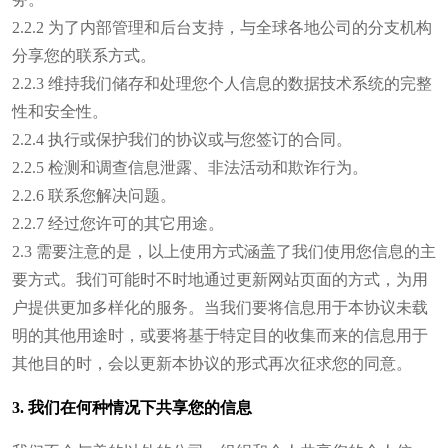
2.2.2 为了内部管理和后台支持，与全球各地公司的分支机构
分享您的联系方式。
2.2.3 维持我们储存和处理您个人信息的数据技术系统的完整
性和安全性。
2.2.4 执行或保护我们的协议或与您签订的合同。
2.2.5 检测和调查信息泄露、非法活动和欺诈行为。
2.2.6 联系您解决问题。
2.2.7 经过您许可的其它用途。
2.3 需要注意的是，以上使用方式涵盖了我们使用您信息的主
要方式。我们可能时不时地通过更新网站页面的方式，为用
户提供更加多样化的服务。当我们要将信息用于本协议未载
明的其他用途时，或要将基于特定目的收集而来的信息用于
其他目的时，会以更新本协议的形式再次征求您的同意。
3. 我们在何种情况下共享您的信息