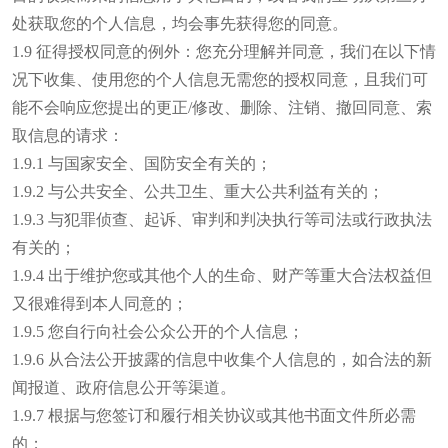
处获取您的个人信息，均会事先获得您的同意。
1.9 征得授权同意的例外：您充分理解并同意，我们在以下情
况下收集、使用您的个人信息无需您的授权同意，且我们可
能不会响应您提出的更正/修改、删除、注销、撤回同意、索
取信息的请求：
1.9.1 与国家安全、国防安全有关的；
1.9.2 与公共安全、公共卫生、重大公共利益有关的；
1.9.3 与犯罪侦查、起诉、审判和判决执行等司法或行政执法
有关的；
1.9.4 出于维护您或其他个人的生命、财产等重大合法权益但
又很难得到本人同意的；
1.9.5 您自行向社会公众公开的个人信息；
1.9.6 从合法公开披露的信息中收集个人信息的，如合法的新
闻报道、政府信息公开等渠道。
1.9.7 根据与您签订和履行相关协议或其他书面文件所必需
的；