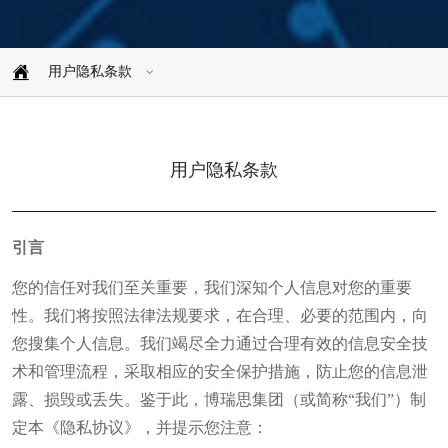
用户隐私条款
用户隐私条款
引言
您的信任对我们至关重要，我们深知个人信息对您的重要
性。我们将按照法律法规要求，在合理、必要的范围内，向
您搜集个人信息。我们竭尽全力通过合理有效的信息安全技
术和管理流程，采取相应的安全保护措施，防止您的信息泄
露、损毁或丢失。鉴于此，博瑞思集团（或简称“我们”）制
定本《隐私协议》，并提示您注意：