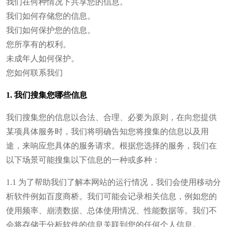
我们在何种情况下共享您的信息。
我们如何存储您的信息。
我们如何保护您的信息。
您所享有的权利。
未成年人如何保护。
您如何联系我们
1. 我们搜集您哪些信息
我们搜集您的信息以合法、合理、必要为原则，在向您提供
某项具体服务时，我们将明确告知您将搜集的信息以及用
途，来响应您具体的服务请求。根据您选择的服务，我们在
以下场景可能搜集以下信息的一种或多种：
1.1 为了帮助我们了解本网站的运行情况，我们会使用移动分
析软件例如百度商桥。我们可能会记录相关信息，例如您的
使用频率、崩溃数据、总体使用情况、性能数据等。我们不
会将存储于分析软件的信息关联到您的任何个人信息。