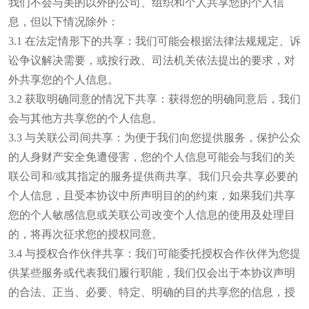
我们不会与美的以外的公司、组织和个人共享您的个人信
息，但以下情况除外：
3.1 在法定情形下的共享：我们可能会根据法律法规规定、诉
讼争议解决需要，或按行政、司法机关依法提出的要求，对
外共享您的个人信息。
3.2 获取明确同意的情况下共享：获得您的明确同意后，我们
会与其他方共享您的个人信息。
3.3 与关联公司间共享：为便于我们向您提供服务，保护公众
的人身财产安全免遭侵害，您的个人信息可能会与我们的关
联公司和/或其指定的服务提供商共享。我们只会共享必要的
个人信息，且受本协议中所声明目的的约束，如果我们共享
您的个人敏感信息或关联公司改变个人信息的使用及处理目
的，将再次征求您的授权同意。
3.4 与授权合作伙伴共享：我们可能委托授权合作伙伴为您提
供某些服务或代表我们履行职能，我们仅会出于本协议声明
的合法、正当、必要、特定、明确的目的共享您的信息，授