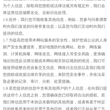
为个人信息，除取得您授权或法律法规另有规定外，我们会
将这类信息做匿名化、去标识化处理。
1.6 此外，我们也可能收集其他信息，例如，您参与问卷调查
时向我们发送的问卷答复信息；以及您与我们互动时向我们
提供的信息。
1.7 为提高您使用本网站服务的安全性，保护您或公众的人身
财产安全免遭侵害，更好地预防钓鱼网站、欺诈、网络漏
洞、计算机病毒、网络攻击、网络侵入等安全风险，更准确
地识别违反法律法规或本网站相关协议规则的情况，我们可
能使用或整合您设备交互信息、网络日志信息以及我们取得
您授权或依据法律共享的信息，来防范安全事件，并依法采
取必要的记录、审计、分析、处置措施。
1.8 若您提供的信息中含有其他用户的个人信息，在向我们提
供这些个人信息之前，您需确保您已经取得合法的授权。若
我们将信息用于本协议未载明的其他用途，或者将基于特定
目的收集而来的信息用于其他目的，或者我们主动从第三方