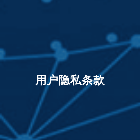
用户隐私条款