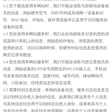
1.2 您下载或使用本网站时，我们可能会读取与您移动设备相
关的信息，例如硬件型号、IMEI号码或其他唯一设备标识
符、MAC地址、IP地址、操作系统版本以及用于访问服务的
设备的设置。
1.3 您在使用本网站服务时，我们会自动接收并记录的您的浏
览器和计算机上的信息，例如您的IP地址、浏览器的类型、
使用的语言、访问日期和时间、软硬件特征信息及您需求的
网页记录等数据。
1.4 您在使用本网站服务时，我们可能会读取与您位置相关的
信息，例如设备的GPS信号或附近的WLAN接入点、手机信
号发射塔的相关信息、国家代码、城市代码、移动网络代
码、小区标识、经纬度信息和语言设置。
1.5 需要特别注意的是，单独的设备信息、服务日志信息是无
法识别特定自然人身份的信息。如果我们将这类非个人信息
与其他信息结合用于识别特定自然人身份，或者将其与个人
信息结合使用，则在结合使用期间，这类非个人信息将被视