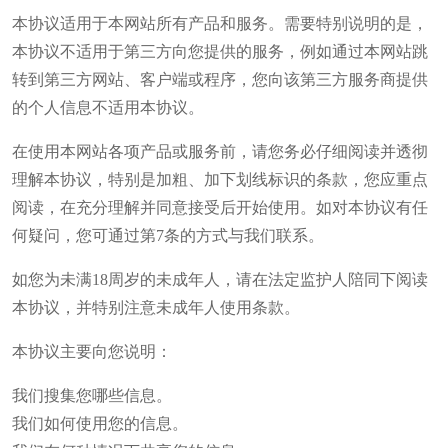
本协议适用于本网站所有产品和服务。需要特别说明的是，
本协议不适用于第三方向您提供的服务，例如通过本网站跳
转到第三方网站、客户端或程序，您向该第三方服务商提供
的个人信息不适用本协议。
在使用本网站各项产品或服务前，请您务必仔细阅读并透彻
理解本协议，特别是加粗、加下划线标识的条款，您应重点
阅读，在充分理解并同意接受后开始使用。如对本协议有任
何疑问，您可通过第7条的方式与我们联系。
如您为未满18周岁的未成年人，请在法定监护人陪同下阅读
本协议，并特别注意未成年人使用条款。
本协议主要向您说明：
我们搜集您哪些信息。
我们如何使用您的信息。