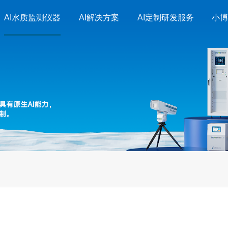
AI水质监测仪器
AI解决方案
AI定制研发服务
小