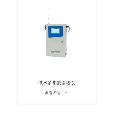
供水多参数监测仪
查看详情