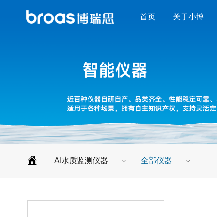
首页
关于小博
AI水质监测仪器
全部仪器